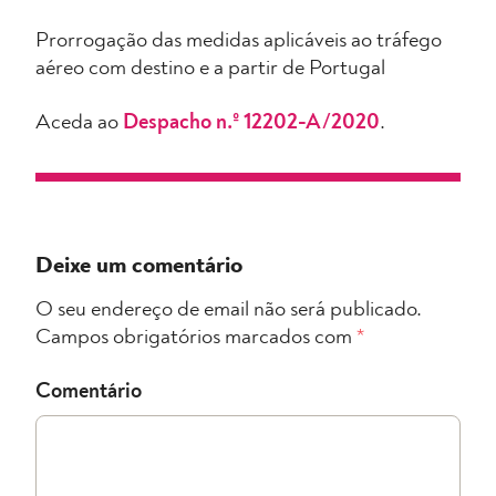
Prorrogação das medidas aplicáveis ao tráfego
aéreo com destino e a partir de Portugal
Aceda ao
Despacho n.º 12202-A/2020
.
Deixe um comentário
O seu endereço de email não será publicado.
Campos obrigatórios marcados com
*
Comentário