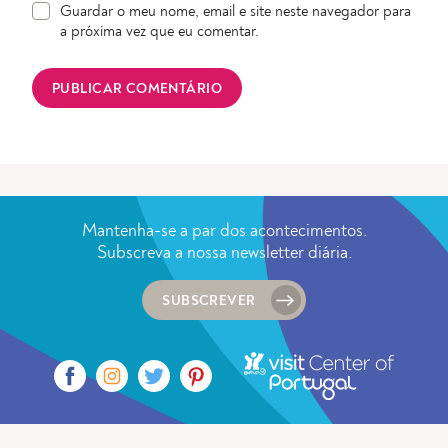
Guardar o meu nome, email e site neste navegador para
a próxima vez que eu comentar.
Mantenha-se a par dos acontecimentos.
Subscreva a nossa newsletter diária.
SUBSCREVER