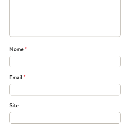
Nome
*
Email
*
Site