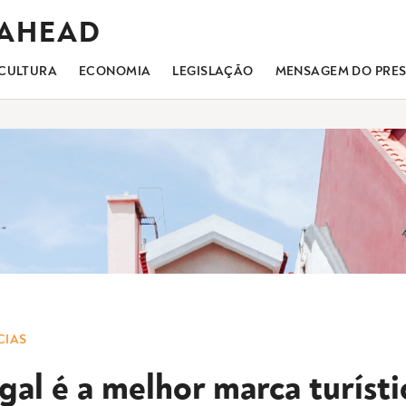
 AHEAD
CULTURA
ECONOMIA
LEGISLAÇÃO
MENSAGEM DO PRES
CIAS
gal é a melhor marca turísti