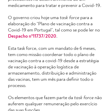
medicamento para tratar e prevenir a Covid-19.
O governo criou hoje uma
task force
para a
elaboração do “Plano de vacinação contra a
Covid-19 em Portugal”, tal como se pode ler no
Despacho nº11737/2020
.
Esta task force, com um mandato de 6 meses,
tem como missão coordenar todo o plano de
vacinação contra a covid-19 desde a estratégia
de vacinação à operação logística de
armazenamento, distribuição e administração
das vacinas, tem um mês para definir todo o
processo.
Os elementos que fazem parte da
task force
não
auferem qualquer remuneração pelo exercício
das suas funções.