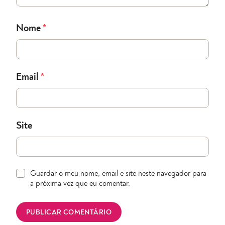
Nome
*
Email
*
Site
Guardar o meu nome, email e site neste navegador para
a próxima vez que eu comentar.