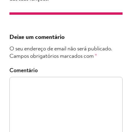
Deixe um comentário
O seu endereço de email não será publicado.
Campos obrigatórios marcados com
*
Comentário