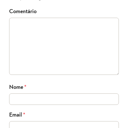
Comentário
Nome
*
Email
*