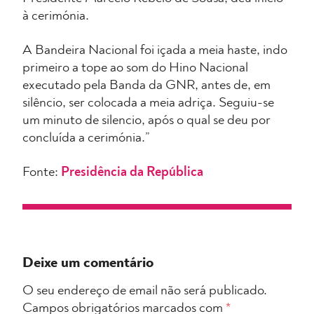
à cerimónia.
A Bandeira Nacional foi içada a meia haste, indo
primeiro a tope ao som do Hino Nacional
executado pela Banda da GNR, antes de, em
silêncio, ser colocada a meia adriça. Seguiu-se
um minuto de silencio, após o qual se deu por
concluída a cerimónia.”
Fonte:
Presidência da República
Deixe um comentário
O seu endereço de email não será publicado.
Campos obrigatórios marcados com
*