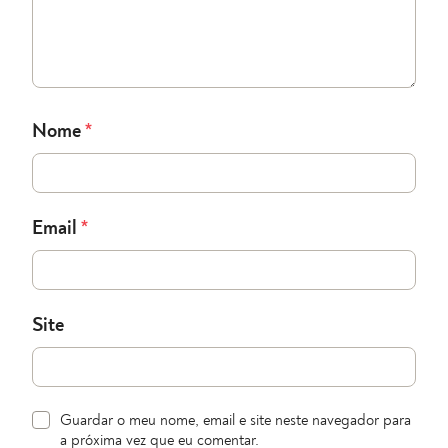
Nome
*
Email
*
Site
Guardar o meu nome, email e site neste navegador para
a próxima vez que eu comentar.