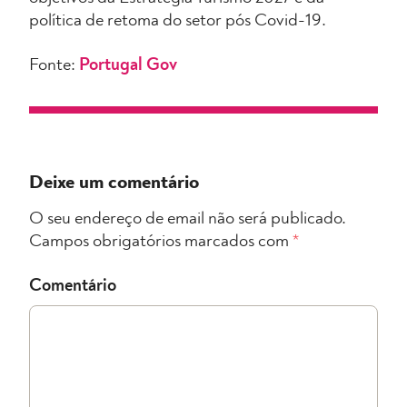
política de retoma do setor pós Covid-19.
Fonte:
Portugal Gov
Deixe um comentário
O seu endereço de email não será publicado.
Campos obrigatórios marcados com
*
Comentário