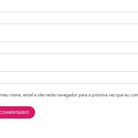
meu nome, email e site neste navegador para a próxima vez que eu com