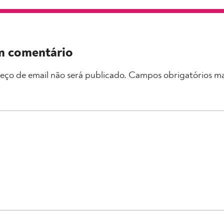
m comentário
eço de email não será publicado.
Campos obrigatórios m