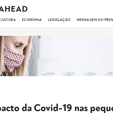
 AHEAD
CULTURA
ECONOMIA
LEGISLAÇÃO
MENSAGEM DO PRES
acto da Covid-19 nas pequ