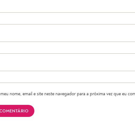
meu nome, email e site neste navegador para a próxima vez que eu com