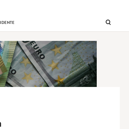
IDENTE
Pesquisar
a