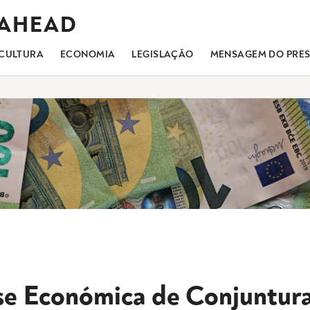
 AHEAD
CULTURA
ECONOMIA
LEGISLAÇÃO
MENSAGEM DO PRES
se Económica de Conjuntur