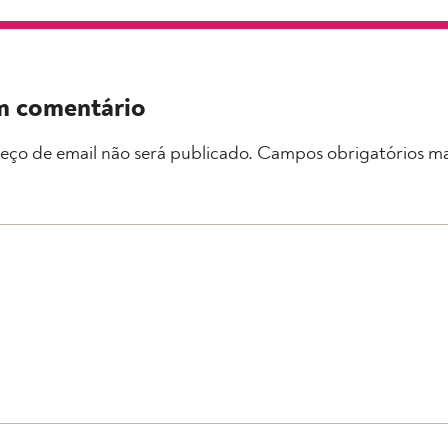
m comentário
eço de email não será publicado.
Campos obrigatórios m