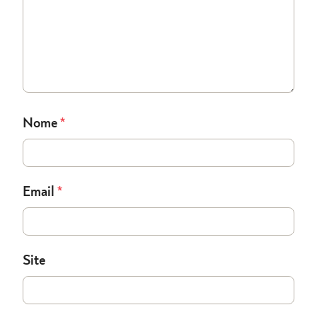
Nome
*
Email
*
Site