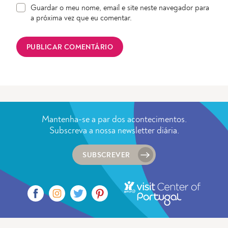
Guardar o meu nome, email e site neste navegador para
a próxima vez que eu comentar.
Mantenha-se a par dos acontecimentos.
Subscreva a nossa newsletter diária.
SUBSCREVER