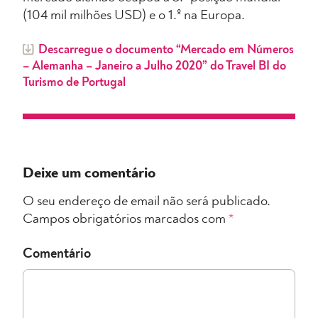
(104 mil milhões USD) e o 1.º na Europa.
Descarregue o documento “Mercado em Números
– Alemanha – Janeiro a Julho 2020” do Travel BI do
Turismo de Portugal
Deixe um comentário
O seu endereço de email não será publicado.
Campos obrigatórios marcados com
*
Comentário