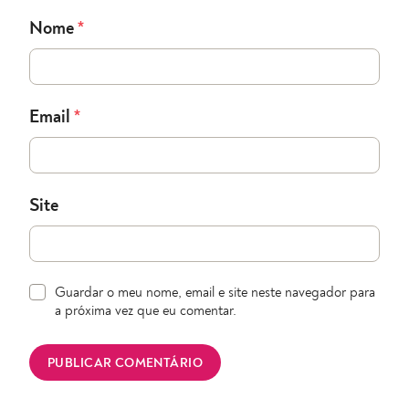
Nome
*
Email
*
Site
Guardar o meu nome, email e site neste navegador para
a próxima vez que eu comentar.