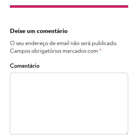
Deixe um comentário
O seu endereço de email não será publicado.
Campos obrigatórios marcados com
*
Comentário