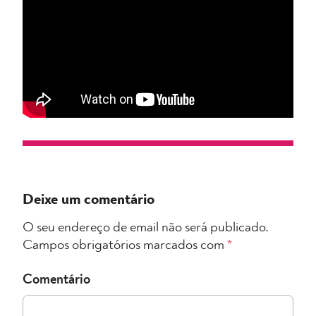
Deixe um comentário
O seu endereço de email não será publicado.
Campos obrigatórios marcados com
*
Comentário