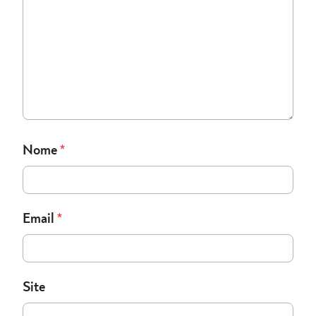
Nome
*
Email
*
Site