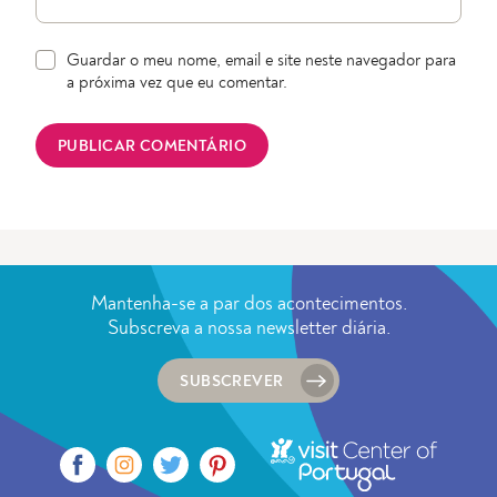
Guardar o meu nome, email e site neste navegador para
a próxima vez que eu comentar.
Mantenha-se a par dos acontecimentos.
Subscreva a nossa newsletter diária.
SUBSCREVER