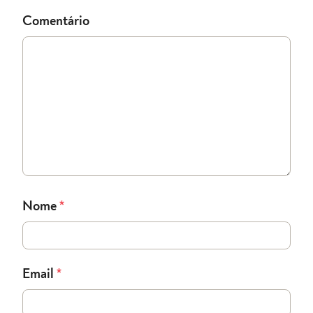
Comentário
Nome
*
Email
*