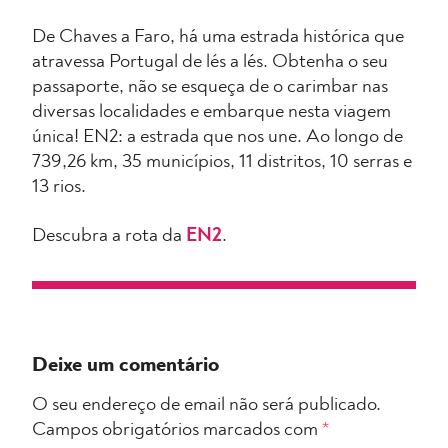
De Chaves a Faro, há uma estrada histórica que
atravessa Portugal de lés a lés. Obtenha o seu
passaporte, não se esqueça de o carimbar nas
diversas localidades e embarque nesta viagem
única! EN2: a estrada que nos une. Ao longo de
739,26 km, 35 municípios, 11 distritos, 10 serras e
13 rios.
Descubra a rota da
EN2
.
Deixe um comentário
O seu endereço de email não será publicado.
Campos obrigatórios marcados com
*