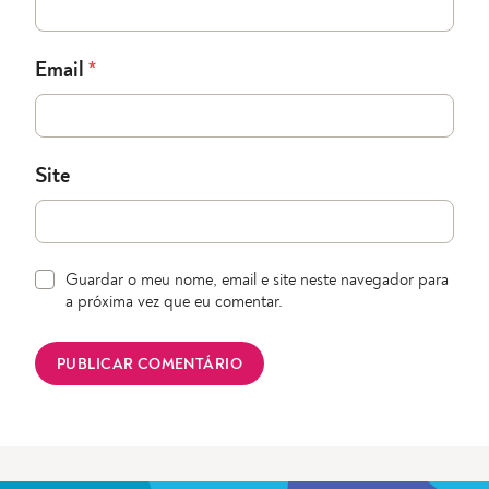
Email
*
Site
Guardar o meu nome, email e site neste navegador para
a próxima vez que eu comentar.