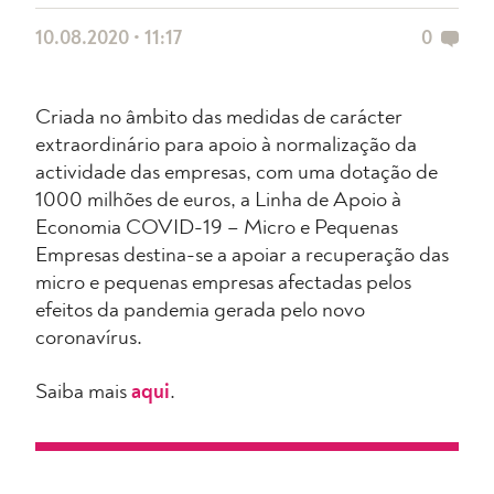
10.08.2020 • 11:17
0
Criada no âmbito das medidas de carácter
extraordinário para apoio à normalização da
actividade das empresas, com uma dotação de
1000 milhões de euros, a Linha de Apoio à
Economia COVID-19 – Micro e Pequenas
Empresas destina-se a apoiar a recuperação das
micro e pequenas empresas afectadas pelos
efeitos da pandemia gerada pelo novo
coronavírus.
Saiba mais
aqui
.