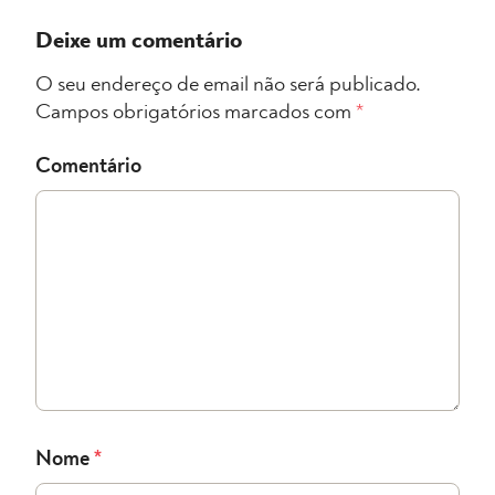
Deixe um comentário
O seu endereço de email não será publicado.
Campos obrigatórios marcados com
*
Comentário
Nome
*