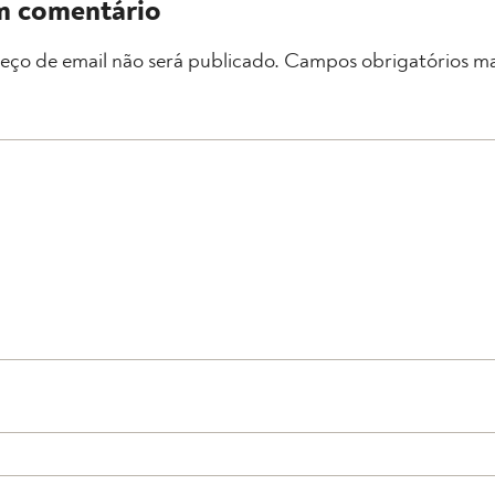
m comentário
eço de email não será publicado.
Campos obrigatórios m