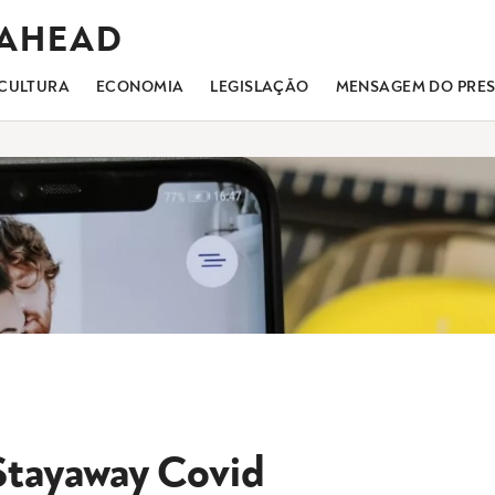
 AHEAD
CULTURA
ECONOMIA
LEGISLAÇÃO
MENSAGEM DO PRES
tayaway Covid