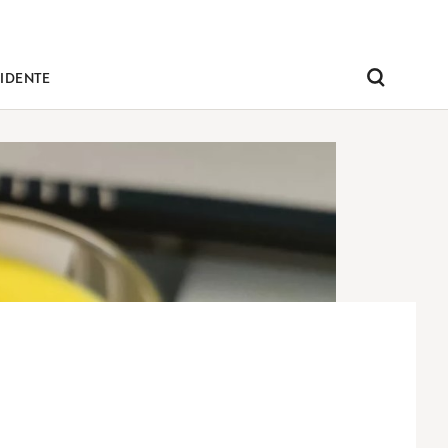
IDENTE
Pesquisar