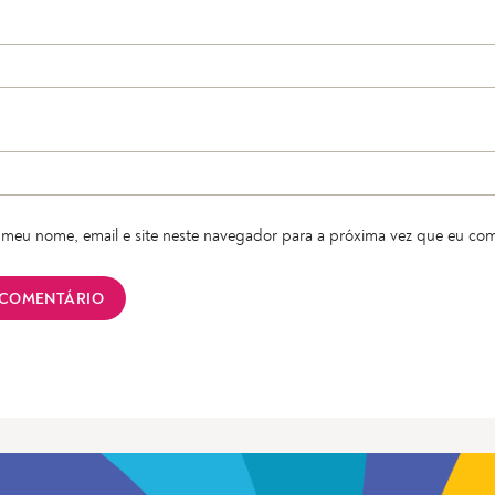
meu nome, email e site neste navegador para a próxima vez que eu com