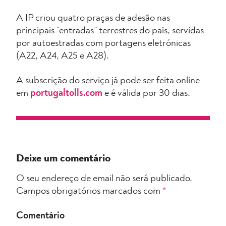
A IP criou quatro praças de adesão nas
principais “entradas” terrestres do país, servidas
por autoestradas com portagens eletrónicas
(A22, A24, A25 e A28).
A subscrição do serviço já pode ser feita online
em
portugaltolls.com
e é válida por 30 dias.
Deixe um comentário
O seu endereço de email não será publicado.
Campos obrigatórios marcados com
*
Comentário