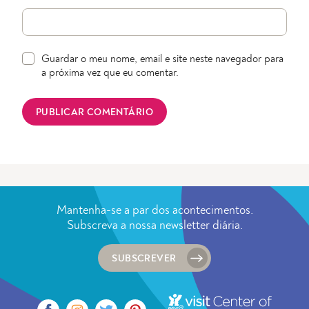
Guardar o meu nome, email e site neste navegador para
a próxima vez que eu comentar.
Mantenha-se a par dos acontecimentos.
Subscreva a nossa newsletter diária.
SUBSCREVER