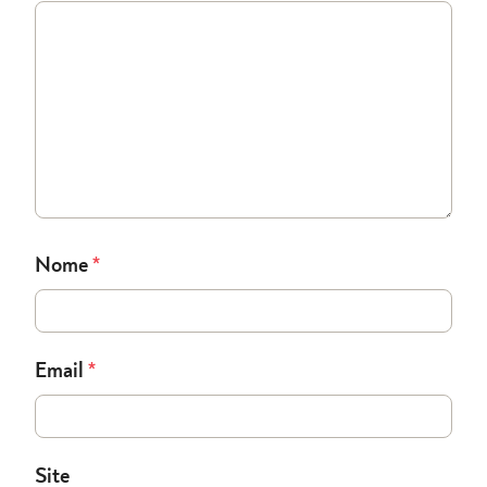
Nome
*
Email
*
Site