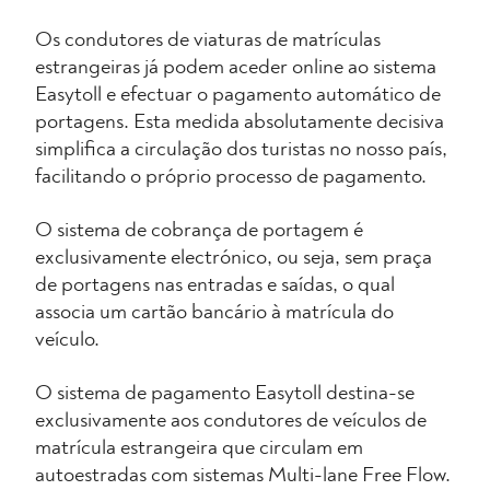
Os condutores de viaturas de matrículas
estrangeiras já podem aceder online ao sistema
Easytoll e efectuar o pagamento automático de
portagens. Esta medida absolutamente decisiva
simplifica a circulação dos turistas no nosso país,
facilitando o próprio processo de pagamento.
O sistema de cobrança de portagem é
exclusivamente electrónico, ou seja, sem praça
de portagens nas entradas e saídas, o qual
associa um cartão bancário à matrícula do
veículo.
O sistema de pagamento Easytoll destina-se
exclusivamente aos condutores de veículos de
matrícula estrangeira que circulam em
autoestradas com sistemas Multi-lane Free Flow.