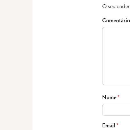
O seu ender
Comentário
Nome
*
Email
*