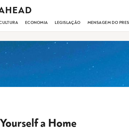
 AHEAD
CULTURA
ECONOMIA
LEGISLAÇÃO
MENSAGEM DO PRES
Yourself a Home