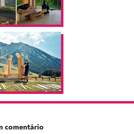
m comentário