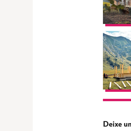
Deixe u