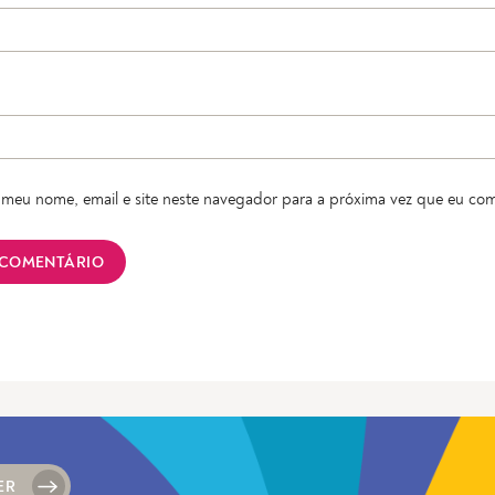
meu nome, email e site neste navegador para a próxima vez que eu com
ER