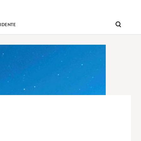
IDENTE
Pesquisar