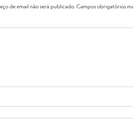
eço de email não será publicado.
Campos obrigatórios m