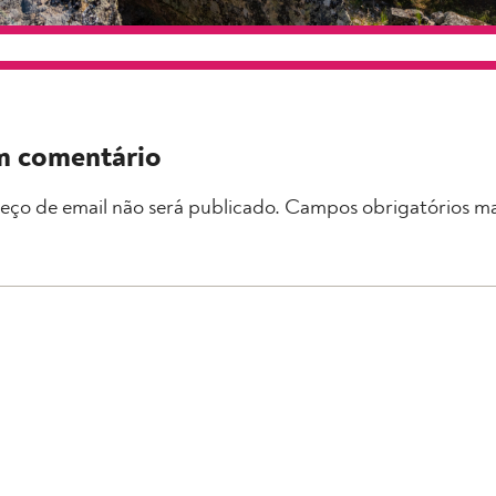
m comentário
eço de email não será publicado.
Campos obrigatórios m