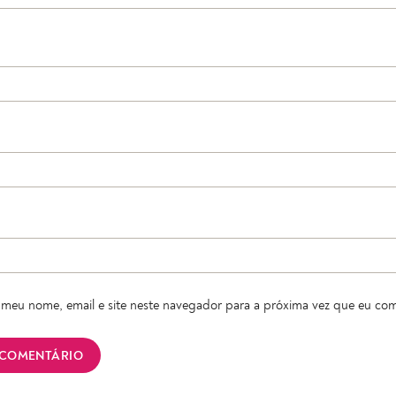
meu nome, email e site neste navegador para a próxima vez que eu com