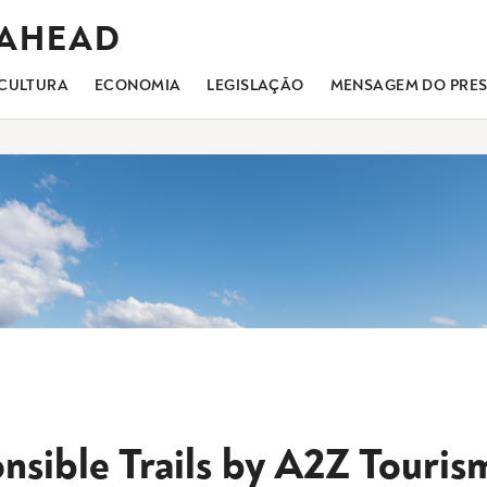
 AHEAD
CULTURA
ECONOMIA
LEGISLAÇÃO
MENSAGEM DO PRES
nsible Trails by A2Z Touris