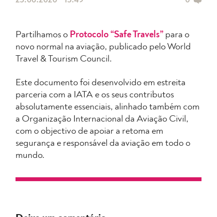
25.06.2020 • 15:49
0
Partilhamos o
Protocolo “Safe Travels”
para o
novo normal na aviação, publicado pelo World
Travel & Tourism Council.
Este documento foi desenvolvido em estreita
parceria com a IATA e os seus contributos
absolutamente essenciais, alinhado também com
a Organização Internacional da Aviação Civil,
com o objectivo de apoiar a retoma em
segurança e responsável da aviação em todo o
mundo.