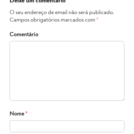
Deixe um comentário
O seu endereço de email não será publicado.
Campos obrigatórios marcados com
*
Comentário
Nome
*