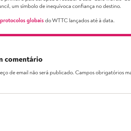
ncil, um símbolo de inequívoca confiança no destino.
protocolos globais
do WTTC lançados até à data.
m comentário
eço de email não será publicado.
Campos obrigatórios m