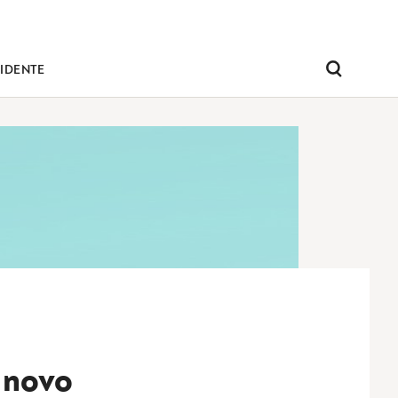
IDENTE
Pesquisar
 novo