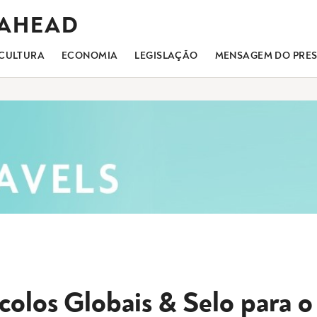
 AHEAD
CULTURA
ECONOMIA
LEGISLAÇÃO
MENSAGEM DO PRES
colos Globais & Selo para o