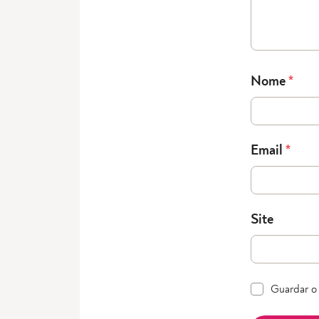
Nome
*
Email
*
Site
Guardar o 