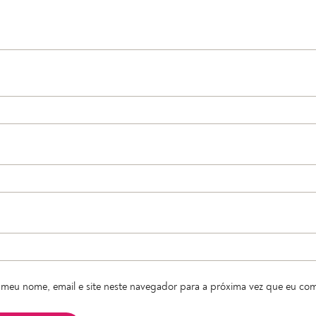
meu nome, email e site neste navegador para a próxima vez que eu com