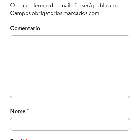
O seu endereço de email não será publicado.
Campos obrigatórios marcados com
*
Comentário
Nome
*