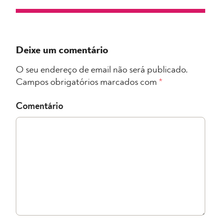
Deixe um comentário
O seu endereço de email não será publicado.
Campos obrigatórios marcados com
*
Comentário