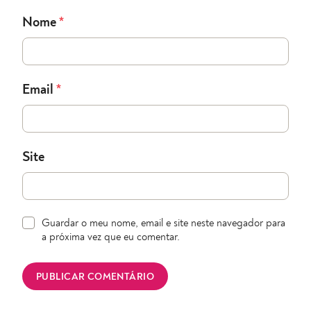
Nome
*
Email
*
Site
Guardar o meu nome, email e site neste navegador para
a próxima vez que eu comentar.