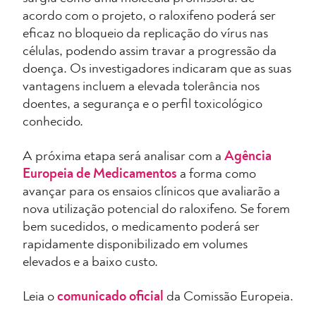
acordo com o projeto, o raloxifeno poderá ser
eficaz no bloqueio da replicação do vírus nas
células, podendo assim travar a progressão da
doença. Os investigadores indicaram que as suas
vantagens incluem a elevada tolerância nos
doentes, a segurança e o perfil toxicológico
conhecido.
A próxima etapa será analisar com a
Agência
Europeia de Medicamentos
a forma como
avançar para os ensaios clínicos que avaliarão a
nova utilização potencial do raloxifeno. Se forem
bem sucedidos, o medicamento poderá ser
rapidamente disponibilizado em volumes
elevados e a baixo custo.
Leia o
comunicado oficial
da Comissão Europeia.