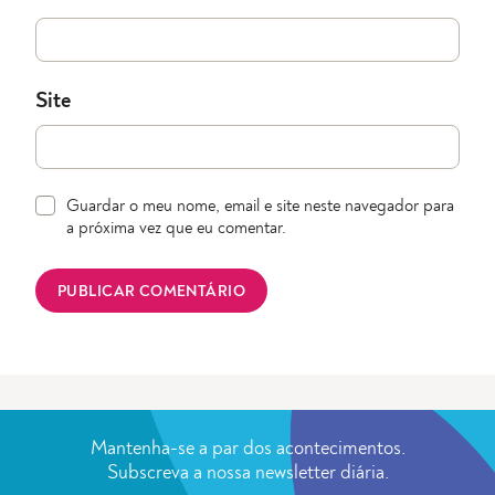
Site
Guardar o meu nome, email e site neste navegador para
a próxima vez que eu comentar.
Mantenha-se a par dos acontecimentos.
Subscreva a nossa newsletter diária.