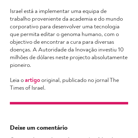
Israel está a implementar uma equipa de
trabalho proveniente da academia e do mundo
corporativo para desenvolver uma tecnologia
que permita editar o genoma humano, com o
objectivo de encontrar a cura para diversas
doenças. A Autoridade da Inovação investiu 10
milhões de dólares neste projecto absolutamente
pioneiro.
Leia o
artigo
original, publicado no jornal The
Times of Israel.
Deixe um comentário