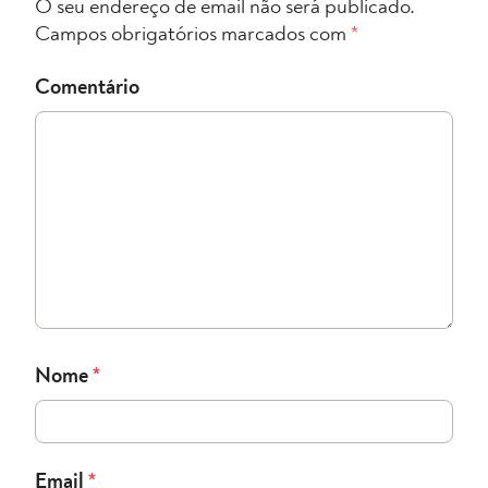
O seu endereço de email não será publicado.
Campos obrigatórios marcados com
*
Comentário
Nome
*
Email
*