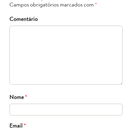
Campos obrigatórios marcados com
*
Comentário
Nome
*
Email
*