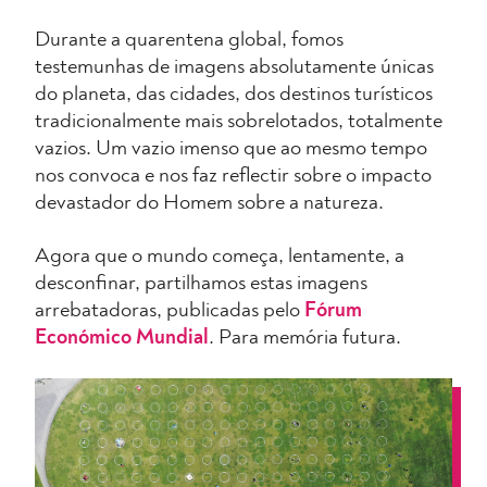
Durante a quarentena global, fomos
testemunhas de imagens absolutamente únicas
do planeta, das cidades, dos destinos turísticos
tradicionalmente mais sobrelotados, totalmente
vazios. Um vazio imenso que ao mesmo tempo
nos convoca e nos faz reflectir sobre o impacto
devastador do Homem sobre a natureza.
Agora que o mundo começa, lentamente, a
desconfinar, partilhamos estas imagens
arrebatadoras, publicadas pelo
Fórum
Económico Mundial
. Para memória futura.