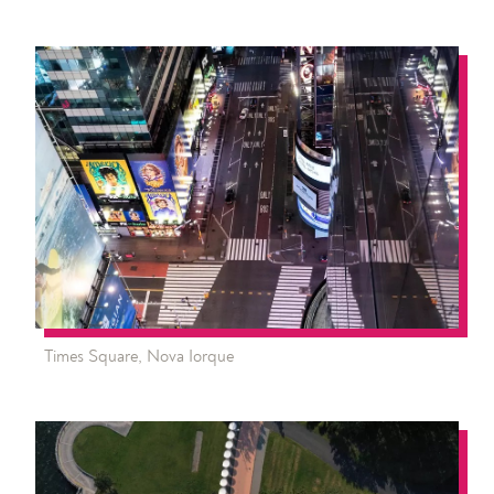
Times Square, Nova Iorque