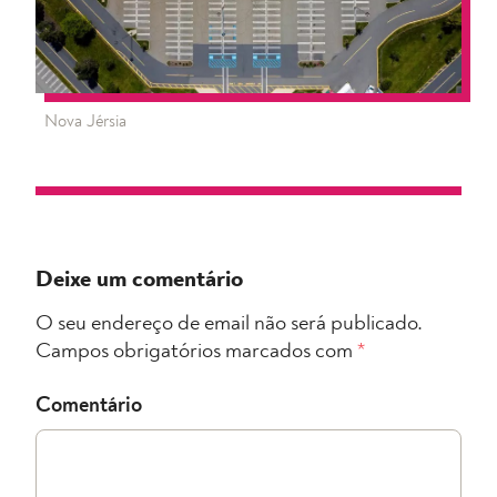
Nova Jérsia
Deixe um comentário
O seu endereço de email não será publicado.
Campos obrigatórios marcados com
*
Comentário