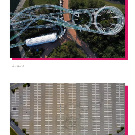
Japão