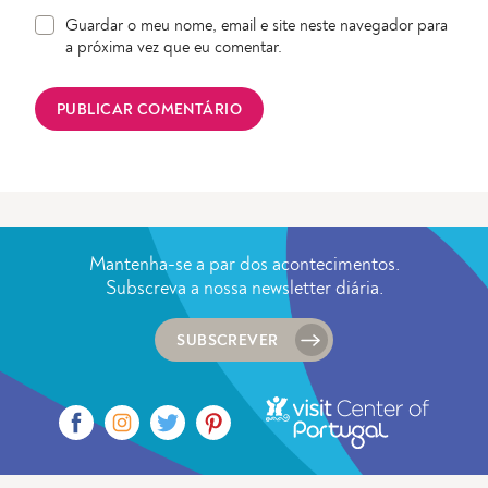
Guardar o meu nome, email e site neste navegador para
a próxima vez que eu comentar.
Mantenha-se a par dos acontecimentos.
Subscreva a nossa newsletter diária.
SUBSCREVER