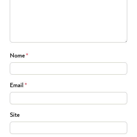
Nome
*
Email
*
Site