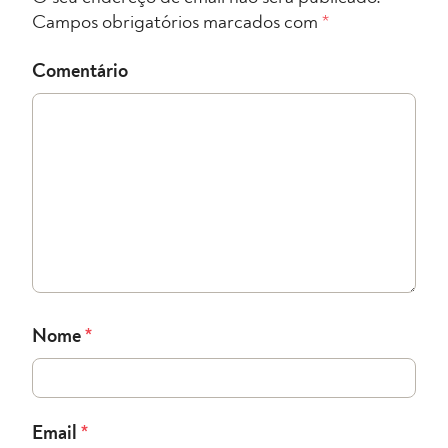
Campos obrigatórios marcados com
*
Comentário
Nome
*
Email
*