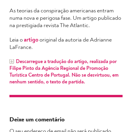
As teorias da conspiração americanas entram
numa nova e perigosa fase. Um artigo publicado
na prestigiada revista The Atlantic.
Leia o
artigo
original da autoria de Adrianne
LaFrance.
Descarregue a tradução do artigo, realizada por
Filipe Pinto da Agência Regional de Promoção
Turística Centro de Portugal. Não se desvirtuou, em
nenhum sentido, o texto de partida.
Deixe um comentário
O seu endereço de email não será publicado.