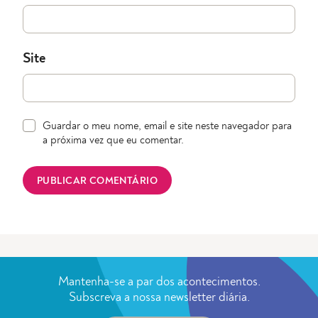
Site
Guardar o meu nome, email e site neste navegador para
a próxima vez que eu comentar.
Mantenha-se a par dos acontecimentos.
Subscreva a nossa newsletter diária.