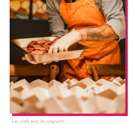
Les chefs avec les soignants