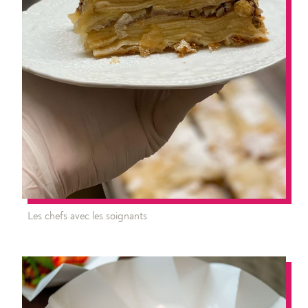
Les chefs avec les soignants