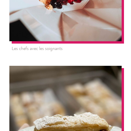
Les chefs avec les soignants