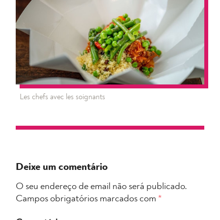
Les chefs avec les soignants
Deixe um comentário
O seu endereço de email não será publicado.
Campos obrigatórios marcados com
*