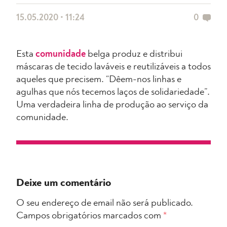
15.05.2020 • 11:24
0
Esta
comunidade
belga produz e distribui
máscaras de tecido laváveis e reutilizáveis a todos
aqueles que precisem. “Dêem-nos linhas e
agulhas que nós tecemos laços de solidariedade”.
Uma verdadeira linha de produção ao serviço da
comunidade.
Deixe um comentário
O seu endereço de email não será publicado.
Campos obrigatórios marcados com
*