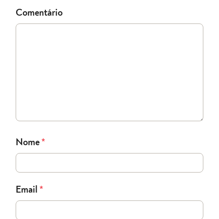
Comentário
Nome
*
Email
*