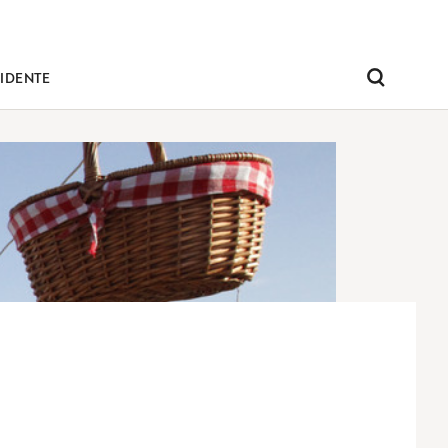
IDENTE
Pesquisar