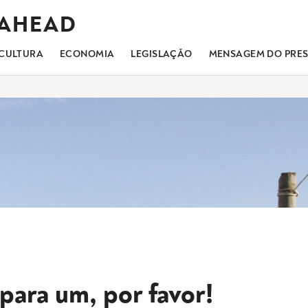
 AHEAD
CULTURA
ECONOMIA
LEGISLAÇÃO
MENSAGEM DO PRES
para um, por favor!