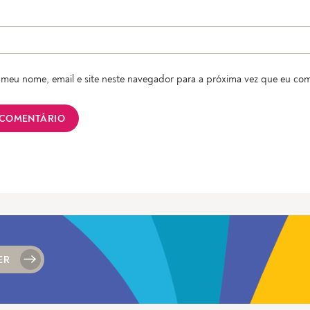
meu nome, email e site neste navegador para a próxima vez que eu com
ER