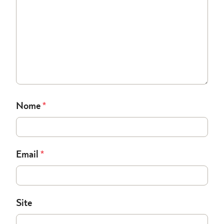
Nome
*
Email
*
Site