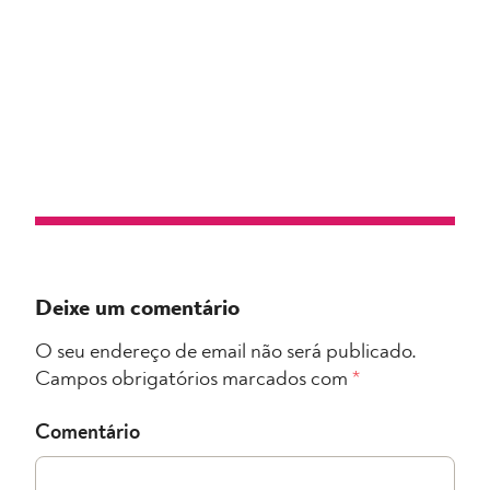
Deixe um comentário
O seu endereço de email não será publicado.
Campos obrigatórios marcados com
*
Comentário