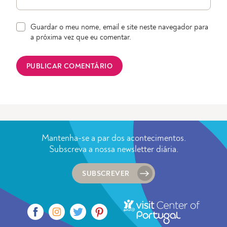
Guardar o meu nome, email e site neste navegador para
a próxima vez que eu comentar.
Mantenha-se a par dos acontecimentos.
Subscreva a nossa newsletter diária.
SUBSCREVER