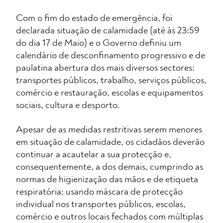
Com o fim do estado de emergência, foi
declarada situação de calamidade (até às 23:59
do dia 17 de Maio) e o Governo definiu um
calendário de desconfinamento progressivo e de
paulatina abertura dos mais diversos sectores:
transportes públicos, trabalho, serviços públicos,
comércio e restauração, escolas e equipamentos
sociais, cultura e desporto.
Apesar de as medidas restritivas serem menores
em situação de calamidade, os cidadãos deverão
continuar a acautelar a sua protecção e,
consequentemente, a dos demais, cumprindo as
normas de higienização das mãos e de etiqueta
respiratória; usando máscara de protecção
individual nos transportes públicos, escolas,
comércio e outros locais fechados com múltiplas