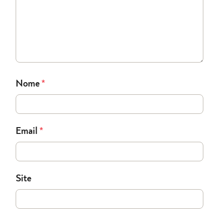
Nome
*
Email
*
Site