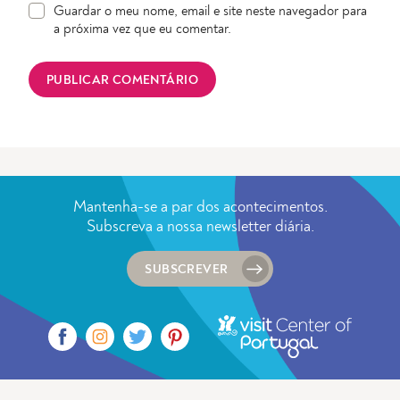
Guardar o meu nome, email e site neste navegador para
a próxima vez que eu comentar.
Mantenha-se a par dos acontecimentos.
Subscreva a nossa newsletter diária.
SUBSCREVER