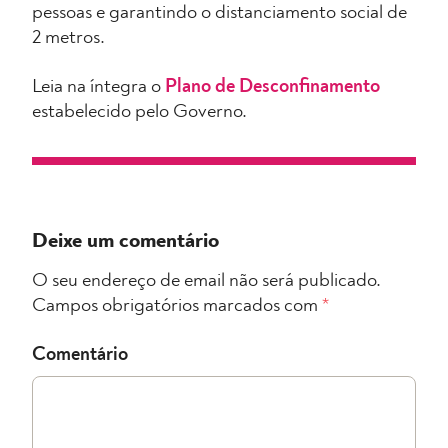
pessoas e garantindo o distanciamento social de
2 metros.
Leia na íntegra o
Plano de Desconfinamento
estabelecido pelo Governo.
Deixe um comentário
O seu endereço de email não será publicado.
Campos obrigatórios marcados com
*
Comentário