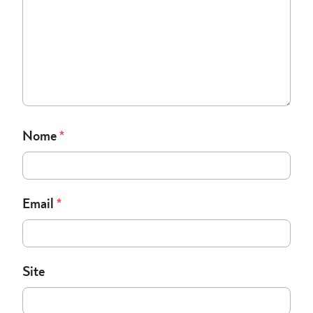
Nome
*
Email
*
Site