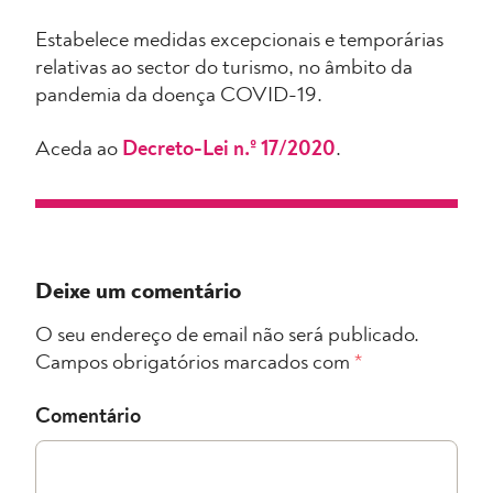
Estabelece medidas excepcionais e temporárias
relativas ao sector do turismo, no âmbito da
pandemia da doença COVID-19.
Aceda ao
Decreto-Lei n.º 17/2020
.
Deixe um comentário
O seu endereço de email não será publicado.
Campos obrigatórios marcados com
*
Comentário