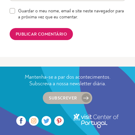
Guardar o meu nome, email e site neste navegador para
a próxima vez que eu comentar.
Mantenha-se a par dos acontecimentos.
Subscreva a nossa newsletter diária.
SUBSCREVER