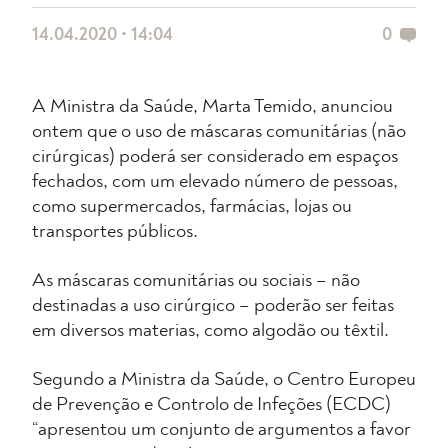
14.04.2020 • 14:04
0
A Ministra da Saúde, Marta Temido, anunciou
ontem que o uso de máscaras comunitárias (não
cirúrgicas) poderá ser considerado em espaços
fechados, com um elevado número de pessoas,
como supermercados, farmácias, lojas ou
transportes públicos.
As máscaras comunitárias ou sociais – não
destinadas a uso cirúrgico – poderão ser feitas
em diversos materias, como algodão ou têxtil.
Segundo a Ministra da Saúde, o Centro Europeu
de Prevenção e Controlo de Infeções (ECDC)
“apresentou um conjunto de argumentos a favor