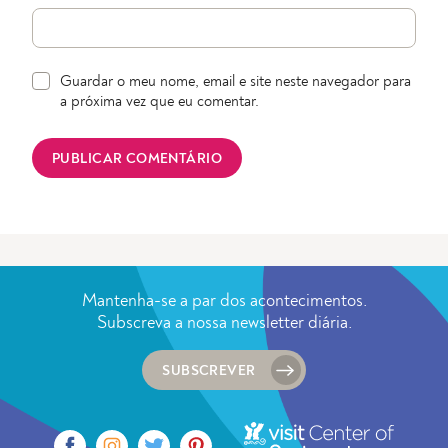
Guardar o meu nome, email e site neste navegador para
a próxima vez que eu comentar.
Mantenha-se a par dos acontecimentos.
Subscreva a nossa newsletter diária.
SUBSCREVER