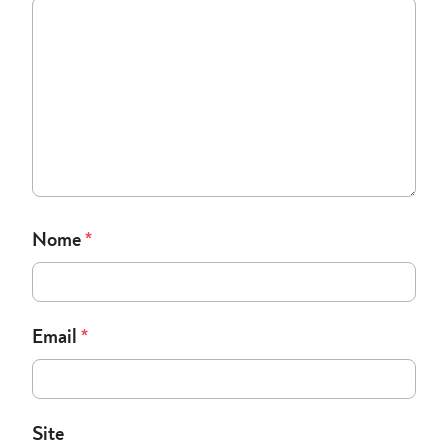
Nome
*
Email
*
Site