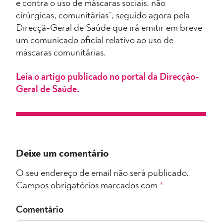
e contra o uso de máscaras sociais, não
cirúrgicas, comunitárias”, seguido agora pela
Direcçã-Geral de Saúde que irá emitir em breve
um comunicado oficial relativo ao uso de
máscaras comunitárias.
Leia o artigo publicado no portal da Direcção-
Geral de Saúde.
Deixe um comentário
O seu endereço de email não será publicado.
Campos obrigatórios marcados com
*
Comentário