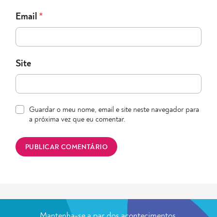
Email
*
Site
Guardar o meu nome, email e site neste navegador para
a próxima vez que eu comentar.
Mantenha-se a par dos acontecimentos.