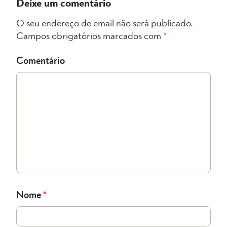
Deixe um comentário
O seu endereço de email não será publicado.
Campos obrigatórios marcados com
*
Comentário
Nome
*