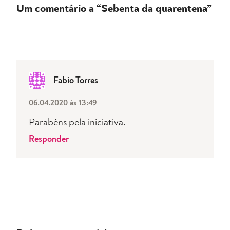
Um comentário a “Sebenta da quarentena”
Fabio Torres
06.04.2020 às 13:49
Parabéns pela iniciativa.
Responder