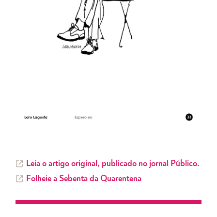
Leia o artigo original, publicado no jornal Público.
Folheie a Sebenta da Quarentena