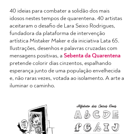
40 ideias para combater a solidão dos mais
idosos nestes tempos de quarentena. 40 artistas
aceitaram o desafio de Lara Seixo Rodrigues,
fundadora da plataforma de intervenção
artística Mistaker Maker e da iniciativa Lata 65.
Ilustrações, desenhos e palavras cruzadas com
mensagens positivas, a
Sebenta da Quarentena
pretende colorir dias cinzentos, espalhando
esperança junto de uma população envelhecida
e, não raras vezes, votada ao isolamento. A arte a
iluminar o caminho.