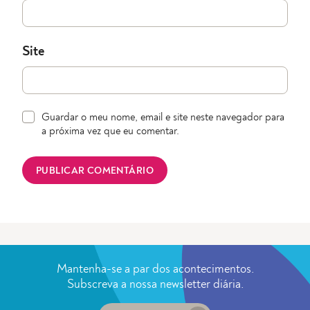
Site
Guardar o meu nome, email e site neste navegador para
a próxima vez que eu comentar.
Mantenha-se a par dos acontecimentos.
Subscreva a nossa newsletter diária.