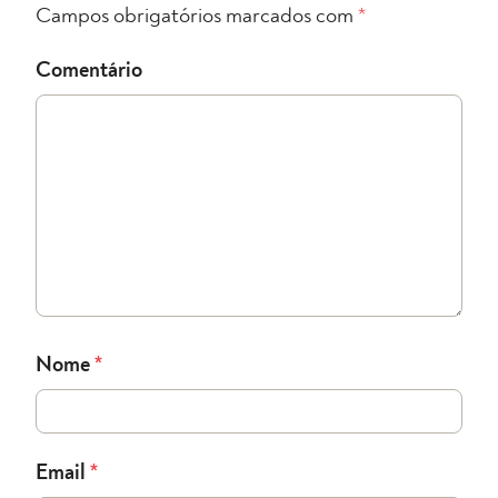
Campos obrigatórios marcados com
*
Comentário
Nome
*
Email
*