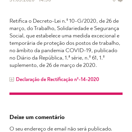
31.03.2020 • 14:30
0
Retifica o Decreto-Lei n.º 10-G/2020, de 26 de
março, do Trabalho, Solidariedade e Segurança
Social, que estabelece uma medida excecional e
temporária de proteção dos postos de trabalho,
no âmbito da pandemia COVID-19, publicado
no Diário da República, 1.ª série, n.º 61, 1.º
suplemento, de 26 de março de 2020.
Declaração de Rectificação nº-14-2020
Deixe um comentário
O seu endereço de email não será publicado.